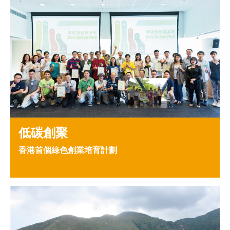
低碳創聚
香港首個綠色創業培育計劃