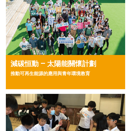
減碳恒動 – 太陽能關懷計劃
推動可再生能源的應用與青年環境教育