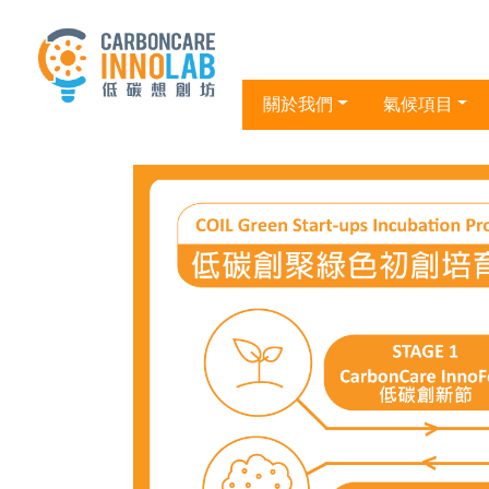
關於我們
氣候項目