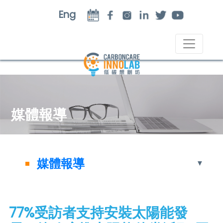
Eng
媒體報導
媒體報導
77%受訪者支持安裝太陽能發