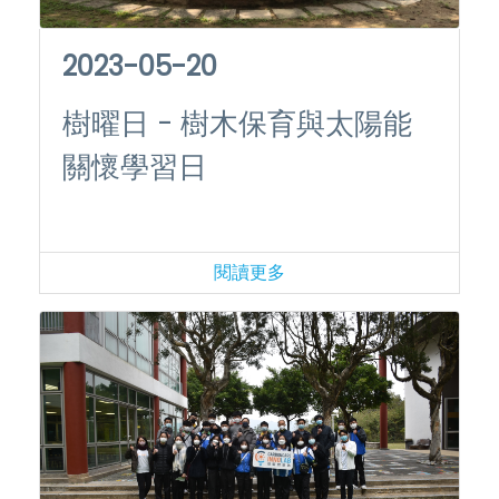
2023-05-20
樹曜日 - 樹木保育與太陽能
關懷學習日
閱讀更多