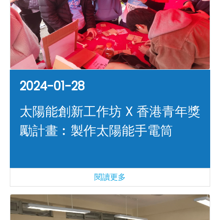
2024-01-28
太陽能創新工作坊 X 香港青年獎
勵計畫︰製作太陽能手電筒
閱讀更多