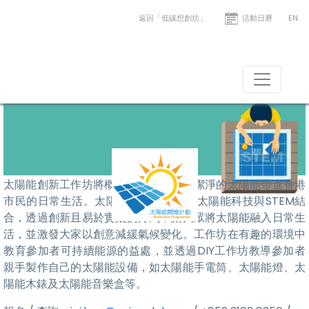
返回「低碳想創坊」
活動日曆
EN
太陽能創新工作坊
將太陽能帶進日常生活
太陽能創新工作坊將概念化為行動，把潔淨的太陽能帶進香港
市民的日常生活。太陽能創新工作坊將太陽能科技與STEM結
合，透過創新且易於實踐的方式，讓大眾將太陽能融入日常生
活，並激發大家以創意減緩氣候變化。工作坊在有趣的環境中
教育參加者可持續能源的益處，並透過DIY工作坊教導參加者
親手製作自己的太陽能設備，如太陽能手電筒、太陽能燈、太
陽能木錶及太陽能音樂盒等。