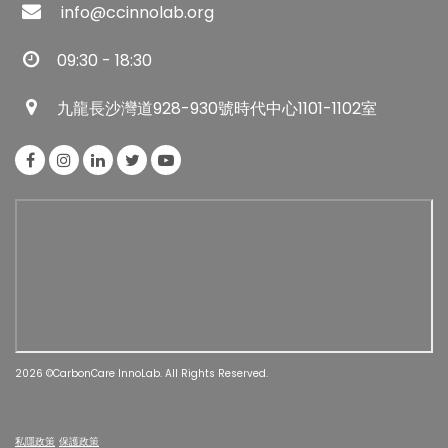
info@ccinnolab.org
09:30 - 18:30
九龍長沙灣道928-930號時代中心1101-1102室
2026 ©CarbonCare InnoLab. All Rights Reserved.
私隱政策
保護政策