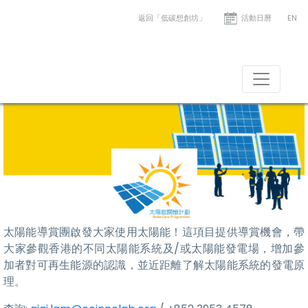
返回「低碳想創坊」
活動日曆
EN
太陽能導賞團
啟發大家使用太陽能
太陽能導賞團啟發大家使用太陽能！這項目提供導賞機會，帶
大家參觀香港的不同太陽能系統及/或太陽能發電場，增加參
加者對可再生能源的認識，並近距離了解太陽能系統的發電原
理。