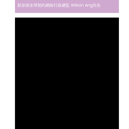
新加坡全球契約網絡行政總監 Wilson Ang先生