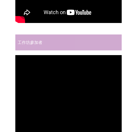
工作坊參加者